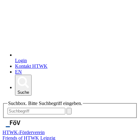
Login
Kontakt HTWK
EN
Suche
Suchbox. Bitte Suchbegriff eingeben.
HTWK-Förderverein
Friends of HTWK Leipzig