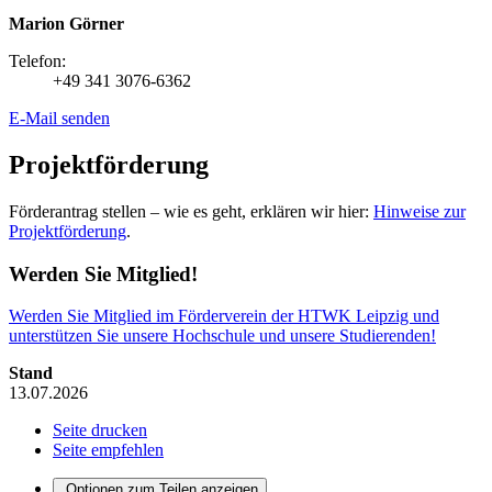
Marion Görner
Telefon:
+49 341 3076-6362
E-Mail senden
Projektförderung
Förderantrag stellen – wie es geht, erklären wir hier:
Hinweise zur
Projektförderung
.
Werden Sie Mitglied!
Werden Sie Mitglied im Förderverein der HTWK Leipzig und
unterstützen Sie unsere Hochschule und unsere Studierenden!
Stand
13.07.2026
Seite drucken
Seite empfehlen
Optionen zum Teilen anzeigen