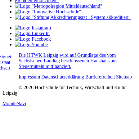
Die HTWK Leipzig wird auf Grundlage des vom
Sächsischen Landtag beschlossenen Haushalts aus
Steuermitteln mitfinanziert.
Impressum
Datenschutzerklärung
Barrierefreiheit
Sitemap
© 2026 Hochschule für Technik, Wirtschaft und Kultur
Leipzig
MobileNavi