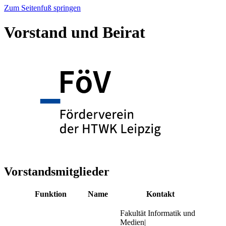
Zum Seitenfuß springen
Vorstand und Beirat
Vorstandsmitglieder
Funktion
Name
Kontakt
Fakultät Informatik und
Medien|