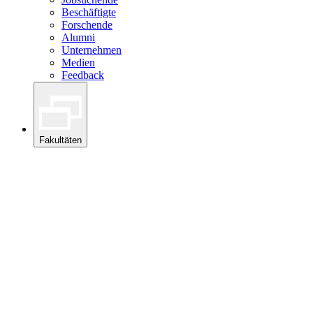
Beschäftigte
Forschende
Alumni
Unternehmen
Medien
Feedback
Fakultäten