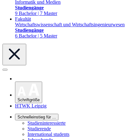
Informatik und Medien
Studiengänge
9 Bachelor | 7 Master
Fakultät
Wirtschaftswissenschaft und Wirtschaftsingenieurwesen
Studiengänge
6 Bachelor | 5 Master
Schriftgröße
HTWK Leipzig
Schnelleinstieg für ...
Studieninteressierte
Studierende
International students
Jobsuchende