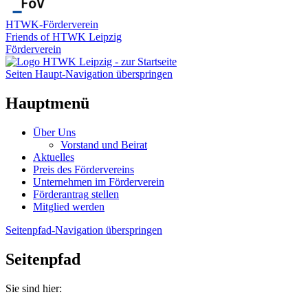
HTWK-Förderverein
Friends of HTWK Leipzig
Förderverein
Seiten Haupt-Navigation überspringen
Hauptmenü
Über Uns
Vorstand und Beirat
Aktuelles
Preis des Fördervereins
Unternehmen im Förderverein
Förderantrag stellen
Mitglied werden
Seitenpfad-Navigation überspringen
Seitenpfad
Sie sind hier: