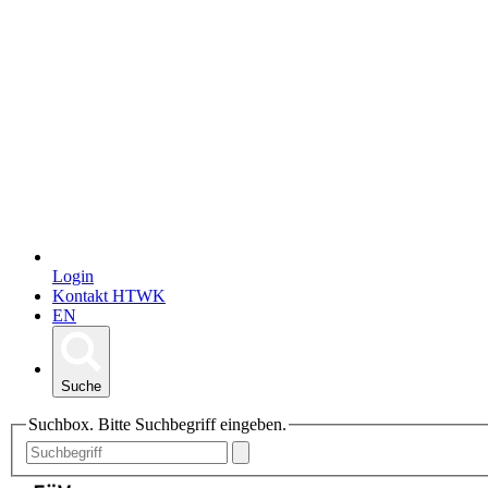
Login
Kontakt HTWK
EN
Suche
Suchbox. Bitte Suchbegriff eingeben.