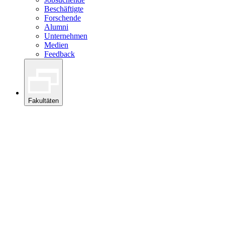
Beschäftigte
Forschende
Alumni
Unternehmen
Medien
Feedback
Fakultäten