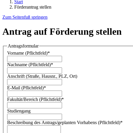
Start
Förderantrag stellen
Zum Seitenfuß springen
Antrag auf Förderung stellen
Antragsformular
Vorname (Pflichtfeld)
*
Nachname (Pflichtfeld)
*
Anschrift (Straße, Hausnr., PLZ, Ort)
E-Mail (Pflichtfeld)
*
Fakultät/Bereich (Pflichtfeld)
*
Studiengang
Beschreibung des Antrags/geplanten Vorhabens (Pflichtfeld)
*